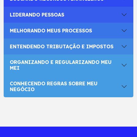
LIDERANDO PESSOAS
MELHORANDO MEUS PROCESSOS
ENTENDENDO TRIBUTAÇÃO E IMPOSTOS
ORGANIZANDO E REGULARIZANDO MEU
MEI
CONHECENDO REGRAS SOBRE MEU
NEGÓCIO