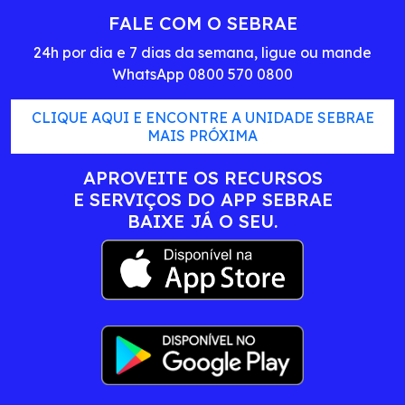
FALE COM O SEBRAE
24h por dia e 7 dias da semana, ligue ou mande
WhatsApp 0800 570 0800
CLIQUE AQUI E ENCONTRE A UNIDADE SEBRAE
MAIS PRÓXIMA
APROVEITE OS RECURSOS
E SERVIÇOS DO APP SEBRAE
BAIXE JÁ O SEU.